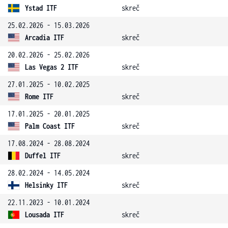
Ystad ITF
skreč
25.02.2026 - 15.03.2026
Arcadia ITF
skreč
20.02.2026 - 25.02.2026
Las Vegas 2 ITF
skreč
27.01.2025 - 10.02.2025
Rome ITF
skreč
17.01.2025 - 20.01.2025
Palm Coast ITF
skreč
17.08.2024 - 28.08.2024
Duffel ITF
skreč
28.02.2024 - 14.05.2024
Helsinky ITF
skreč
22.11.2023 - 10.01.2024
Lousada ITF
skreč