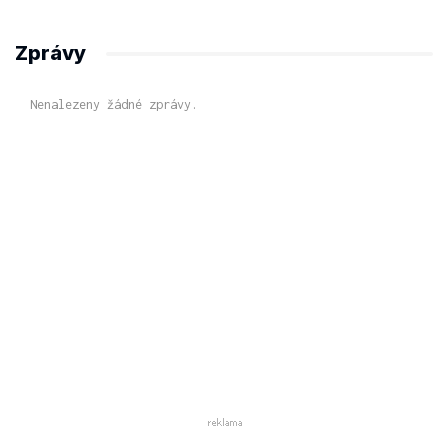
Zprávy
Nenalezeny žádné zprávy.