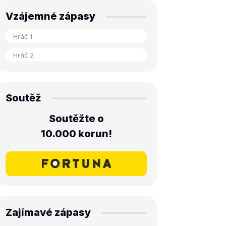
Vzájemné zápasy
Soutěž
Soutěžte o
10.000 korun!
Zajímavé zápasy