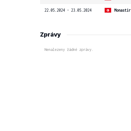
22.05.2024 - 23.05.2024
Monastir
Zprávy
Nenalezeny žádné zprávy.