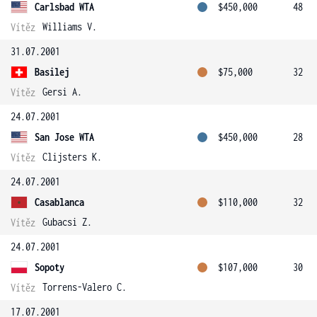
Carlsbad WTA
$450,000
48
Williams V.
Vítěz
31.07.2001
Basilej
$75,000
32
Gersi A.
Vítěz
24.07.2001
San Jose WTA
$450,000
28
Clijsters K.
Vítěz
24.07.2001
Casablanca
$110,000
32
Gubacsi Z.
Vítěz
24.07.2001
Sopoty
$107,000
30
Torrens-Valero C.
Vítěz
17.07.2001