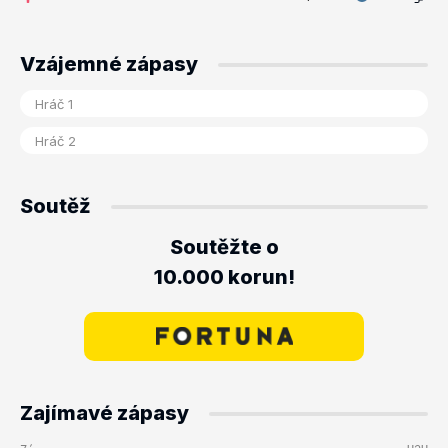
Vzájemné zápasy
Soutěž
Soutěžte o
10.000 korun!
Zajímavé zápasy