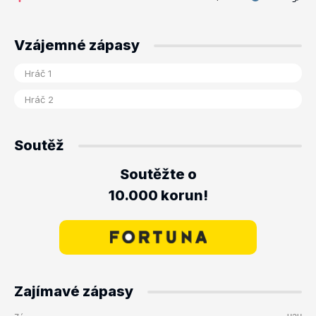
Vzájemné zápasy
Soutěž
Soutěžte o
10.000 korun!
Zajímavé zápasy