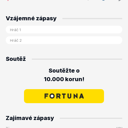
Vzájemné zápasy
Soutěž
Soutěžte o
10.000 korun!
Zajímavé zápasy