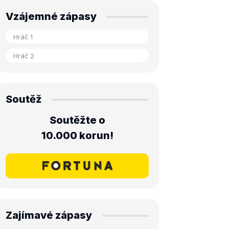
Vzájemné zápasy
Soutěž
Soutěžte o
10.000 korun!
Zajímavé zápasy