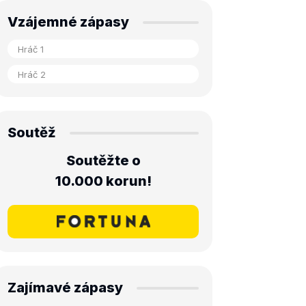
Vzájemné zápasy
Soutěž
Soutěžte o
10.000 korun!
Zajímavé zápasy