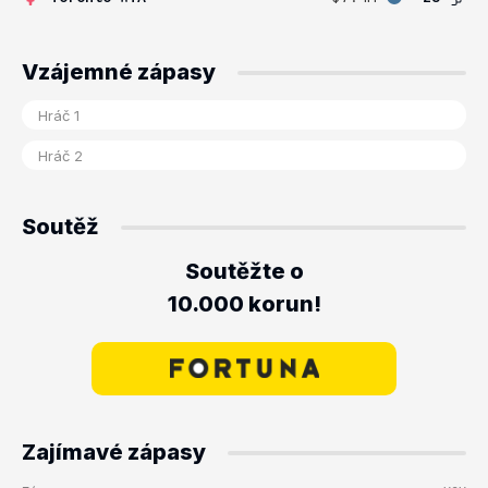
Vzájemné zápasy
Soutěž
Soutěžte o
10.000 korun!
Zajímavé zápasy