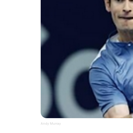
Andy Murray