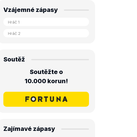
Vzájemné zápasy
Soutěž
Soutěžte o
10.000 korun!
Zajímavé zápasy