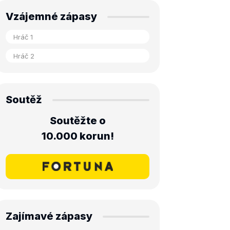
Vzájemné zápasy
Soutěž
Soutěžte o
10.000 korun!
Zajímavé zápasy