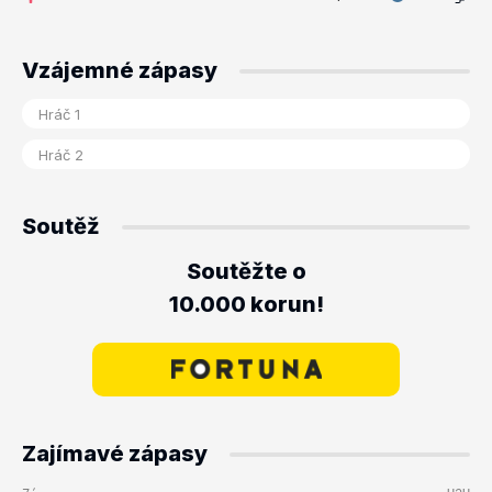
Vzájemné zápasy
Soutěž
Soutěžte o
10.000 korun!
Zajímavé zápasy