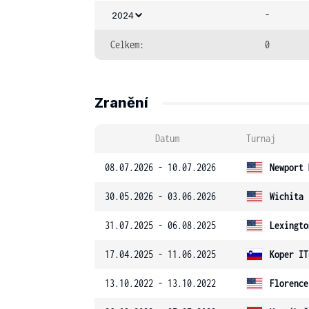
-
2024
Celkem:
0
Zranění
Datum
Turnaj
08.07.2026 - 10.07.2026
Newport 
30.05.2026 - 03.06.2026
Wichita 
31.07.2025 - 06.08.2025
Lexingto
17.04.2025 - 11.06.2025
Koper IT
13.10.2022 - 13.10.2022
Florence