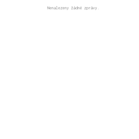
Nenalezeny žádné zprávy.