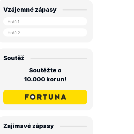
Vzájemné zápasy
Soutěž
Soutěžte o
10.000 korun!
Zajímavé zápasy