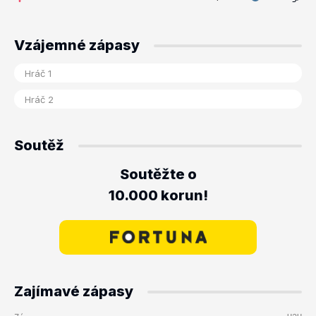
Vzájemné zápasy
Soutěž
Soutěžte o
10.000 korun!
Zajímavé zápasy