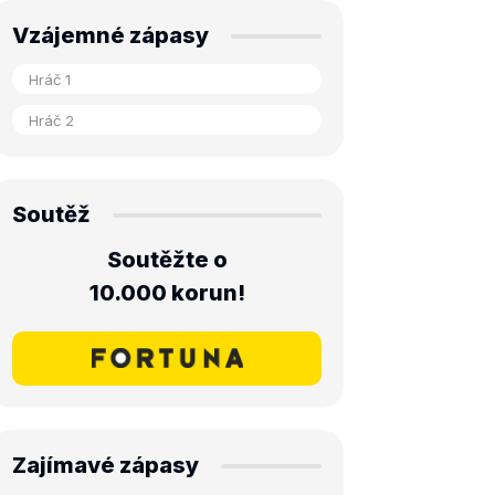
Vzájemné zápasy
Soutěž
Soutěžte o
10.000 korun!
Zajímavé zápasy