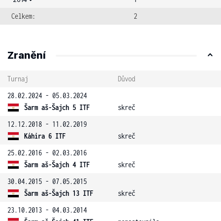
Celkem:
2
Zranění
Turnaj
Důvod
28.02.2024 - 05.03.2024
Šarm aš-Šajch 5 ITF
skreč
12.12.2018 - 11.02.2019
Káhira 6 ITF
skreč
25.02.2016 - 02.03.2016
Šarm aš-Šajch 4 ITF
skreč
30.04.2015 - 07.05.2015
Šarm aš-Šajch 13 ITF
skreč
23.10.2013 - 04.03.2014