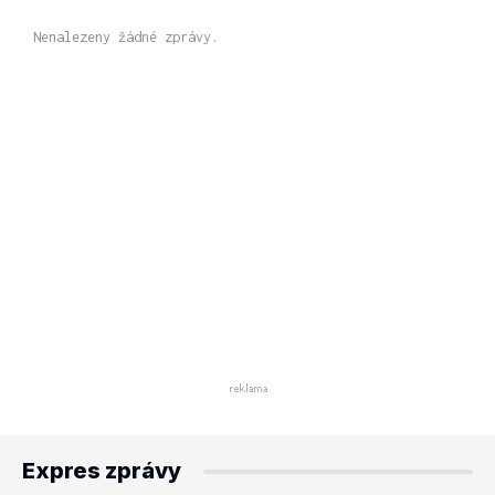
Nenalezeny žádné zprávy.
Expres zprávy