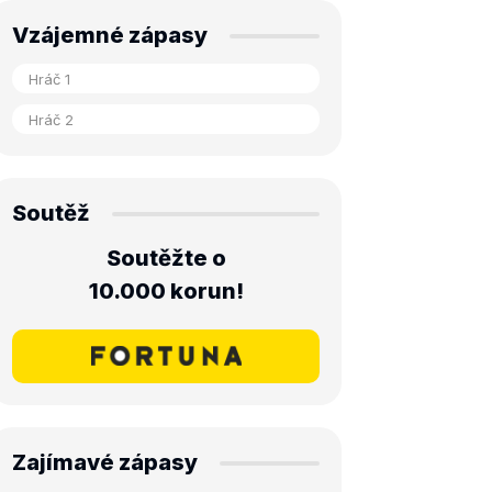
Vzájemné zápasy
Soutěž
Soutěžte o
10.000 korun!
Zajímavé zápasy