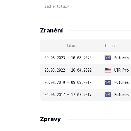
Žádné tituly
Zranění
Datum
Turnaj
09.08.2023 - 10.08.2023
Futures 
25.03.2022 - 26.04.2022
UTR Pro 
05.08.2019 - 09.09.2019
Futures 
04.06.2017 - 17.07.2017
Futures 
Zprávy