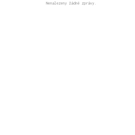
Nenalezeny žádné zprávy.