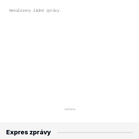
Nenalezeny žádné zprávy.
Expres zprávy