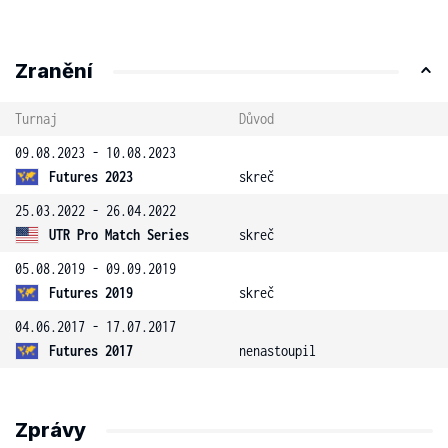
Zranění
Turnaj
Důvod
09.08.2023 - 10.08.2023
Futures 2023
skreč
25.03.2022 - 26.04.2022
UTR Pro Match Series
skreč
05.08.2019 - 09.09.2019
Futures 2019
skreč
04.06.2017 - 17.07.2017
Futures 2017
nenastoupil
Zprávy