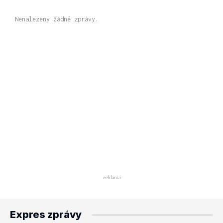
Nenalezeny žádné zprávy.
Expres zprávy