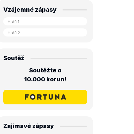
Vzájemné zápasy
Soutěž
Soutěžte o
10.000 korun!
Zajímavé zápasy