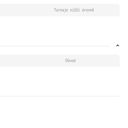
Turnaje nižší úrovně
Důvod