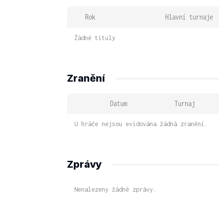
Rok
Hlavní turnaje
Žádné tituly
Zranění
Datum
Turnaj
U hráče nejsou evidována žádná zranění.
Zprávy
Nenalezeny žádné zprávy.