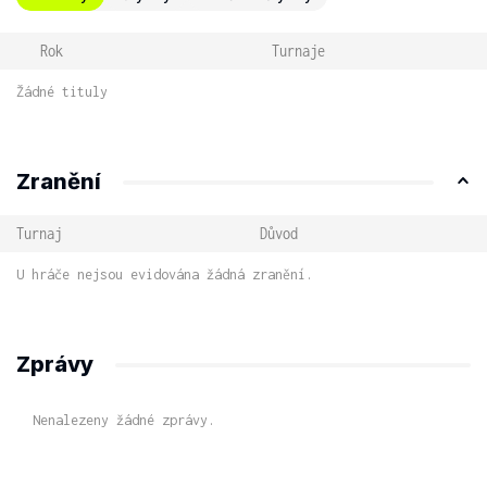
Rok
Turnaje
Žádné tituly
Zranění
Turnaj
Důvod
U hráče nejsou evidována žádná zranění.
Zprávy
Nenalezeny žádné zprávy.