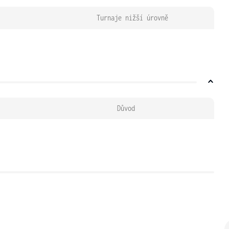
Turnaje nižší úrovně
Důvod