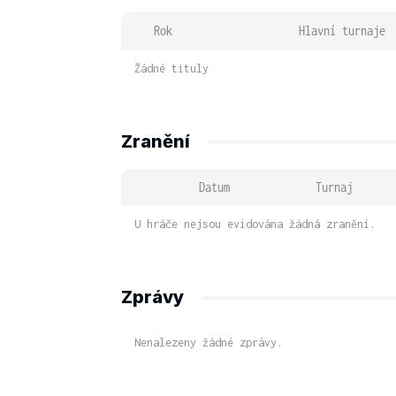
Rok
Hlavní turnaje
Žádné tituly
Zranění
Datum
Turnaj
U hráče nejsou evidována žádná zranění.
Zprávy
Nenalezeny žádné zprávy.