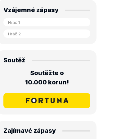
Vzájemné zápasy
Soutěž
Soutěžte o
10.000 korun!
Zajímavé zápasy