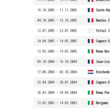
16.10.2005 - 11.11.2005
Saint-Ra
04.10.2005 - 15.10.2005
Nantes I
12.07.2005 - 23.07.2005
Vittel I
24.04.2005 - 14.05.2005
Cagnes-S
12.03.2005 - 19.03.2005
Roma Bor
09.10.2004 - 16.10.2004
Joue-Les
17.08.2004 - 02.10.2004
Enschede
25.04.2004 - 20.07.2004
Cagnes-S
26.03.2004 - 24.04.2004
Roma Par
12.02.2003 - 14.03.2003
Bergamo 