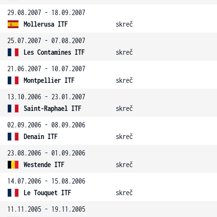
29.08.2007 - 18.09.2007
Mollerusa ITF
skreč
25.07.2007 - 07.08.2007
Les Contamines ITF
skreč
21.06.2007 - 10.07.2007
Montpellier ITF
skreč
13.10.2006 - 23.01.2007
Saint-Raphael ITF
skreč
02.09.2006 - 08.09.2006
Denain ITF
skreč
23.08.2006 - 01.09.2006
Westende ITF
skreč
14.07.2006 - 15.08.2006
Le Touquet ITF
skreč
11.11.2005 - 19.11.2005