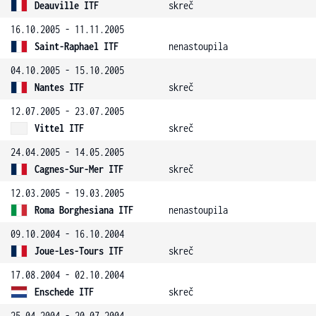
Deauville ITF
skreč
16.10.2005 - 11.11.2005
Saint-Raphael ITF
nenastoupila
04.10.2005 - 15.10.2005
Nantes ITF
skreč
12.07.2005 - 23.07.2005
Vittel ITF
skreč
24.04.2005 - 14.05.2005
Cagnes-Sur-Mer ITF
skreč
12.03.2005 - 19.03.2005
Roma Borghesiana ITF
nenastoupila
09.10.2004 - 16.10.2004
Joue-Les-Tours ITF
skreč
17.08.2004 - 02.10.2004
Enschede ITF
skreč
25.04.2004 - 20.07.2004