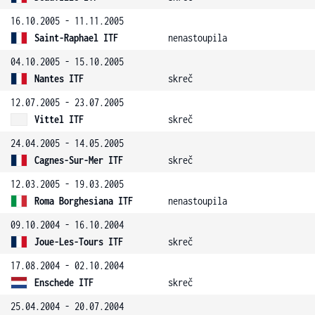
16.10.2005 - 11.11.2005
Saint-Raphael ITF
nenastoupila
04.10.2005 - 15.10.2005
Nantes ITF
skreč
12.07.2005 - 23.07.2005
Vittel ITF
skreč
24.04.2005 - 14.05.2005
Cagnes-Sur-Mer ITF
skreč
12.03.2005 - 19.03.2005
Roma Borghesiana ITF
nenastoupila
09.10.2004 - 16.10.2004
Joue-Les-Tours ITF
skreč
17.08.2004 - 02.10.2004
Enschede ITF
skreč
25.04.2004 - 20.07.2004