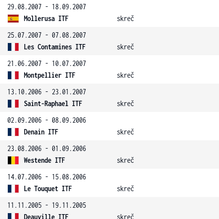
29.08.2007 - 18.09.2007
Mollerusa ITF
skreč
25.07.2007 - 07.08.2007
Les Contamines ITF
skreč
21.06.2007 - 10.07.2007
Montpellier ITF
skreč
13.10.2006 - 23.01.2007
Saint-Raphael ITF
skreč
02.09.2006 - 08.09.2006
Denain ITF
skreč
23.08.2006 - 01.09.2006
Westende ITF
skreč
14.07.2006 - 15.08.2006
Le Touquet ITF
skreč
11.11.2005 - 19.11.2005
Deauville ITF
skreč