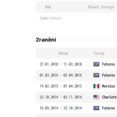
Rok
Hlavní turnaje
Žádné tituly
Zranění
Datum
Turnaj
27.01.2018 - 11.03.2018
Futures 
01.03.2016 - 03.04.2016
Futures 
14.02.2015 - 07.04.2015
Morelos 
25.10.2014 - 02.11.2014
Charlott
16.09.2014 - 25.10.2014
Futures 