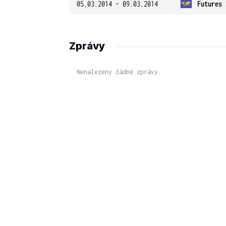
05.03.2014 - 09.03.2014
Futures 
Zprávy
Nenalezeny žádné zprávy.