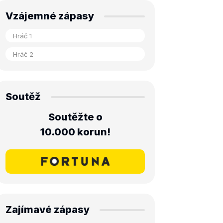
Vzájemné zápasy
Soutěž
Soutěžte o
10.000 korun!
Zajímavé zápasy