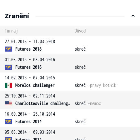
Zranění
Turnaj
Důvod
27.01.2018 - 11.03.2018
Futures 2018
skreč
01.03.2016 - 03.04.2016
Futures 2016
skreč
14.02.2015 - 07.04.2015
Morelos challenger
skreč -
pravý kotník
25.10.2014 - 02.11.2014
Charlottesville challenger
skreč -
nemoc
16.09.2014 - 25.10.2014
Futures 2014
skreč
05.03.2014 - 09.03.2014
Futures 2014
skreč