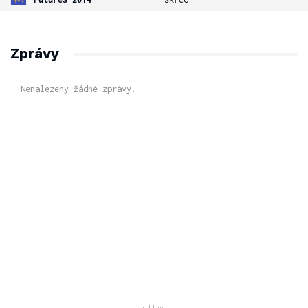
Zprávy
Nenalezeny žádné zprávy.