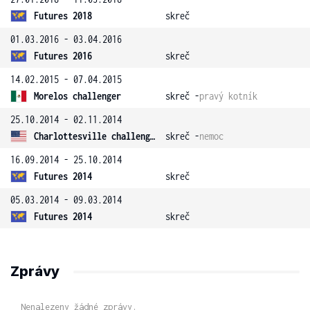
Futures 2018
skreč
01.03.2016 - 03.04.2016
Futures 2016
skreč
14.02.2015 - 07.04.2015
Morelos challenger
skreč -
pravý kotník
25.10.2014 - 02.11.2014
Charlottesville challenger
skreč -
nemoc
16.09.2014 - 25.10.2014
Futures 2014
skreč
05.03.2014 - 09.03.2014
Futures 2014
skreč
Zprávy
Nenalezeny žádné zprávy.