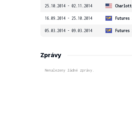
25.10.2014 - 02.11.2014
Charlott
16.09.2014 - 25.10.2014
Futures 
05.03.2014 - 09.03.2014
Futures 
Zprávy
Nenalezeny žádné zprávy.