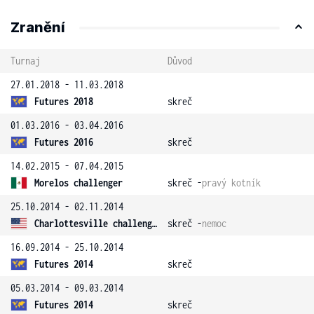
Zranění
Turnaj
Důvod
27.01.2018 - 11.03.2018
Futures 2018
skreč
01.03.2016 - 03.04.2016
Futures 2016
skreč
14.02.2015 - 07.04.2015
Morelos challenger
skreč -
pravý kotník
25.10.2014 - 02.11.2014
Charlottesville challenger
skreč -
nemoc
16.09.2014 - 25.10.2014
Futures 2014
skreč
05.03.2014 - 09.03.2014
Futures 2014
skreč