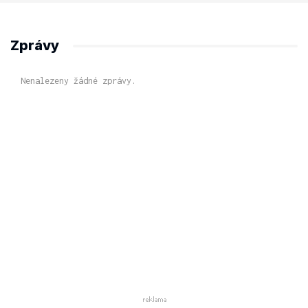
Zprávy
Nenalezeny žádné zprávy.