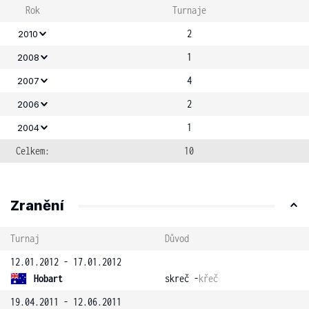
Rok
Turnaje
2
2010
1
2008
4
2007
2
2006
1
2004
Celkem:
10
Zranění
Turnaj
Důvod
12.01.2012 - 17.01.2012
Hobart
skreč -
křeč
19.04.2011 - 12.06.2011