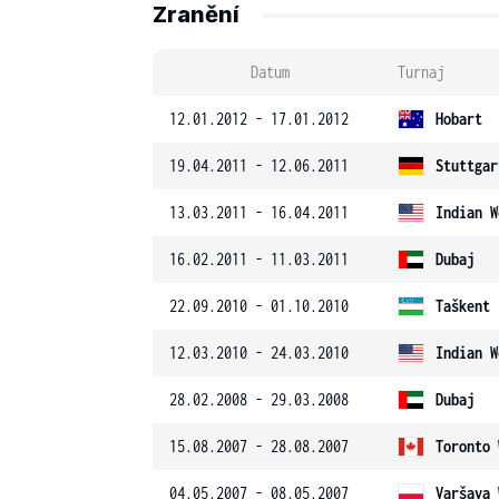
Zranění
Datum
Turnaj
12.01.2012 - 17.01.2012
Hobart
19.04.2011 - 12.06.2011
Stuttgar
13.03.2011 - 16.04.2011
Indian W
16.02.2011 - 11.03.2011
Dubaj
22.09.2010 - 01.10.2010
Taškent
12.03.2010 - 24.03.2010
Indian W
28.02.2008 - 29.03.2008
Dubaj
15.08.2007 - 28.08.2007
Toronto 
04.05.2007 - 08.05.2007
Varšava 