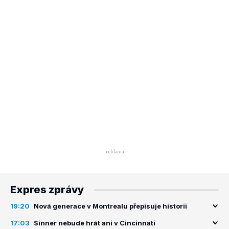
Expres zprávy
19:20
Nová generace v Montrealu přepisuje historii
17:03
Sinner nebude hrát ani v Cincinnati