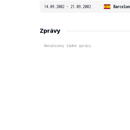
14.09.2002 - 21.09.2002
Barcelon
Zprávy
Nenalezeny žádné zprávy.