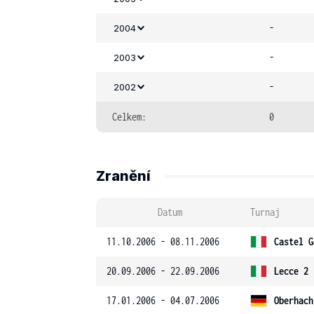
-
2004
-
2003
-
2002
Celkem:
0
Zranění
Datum
Turnaj
11.10.2006 - 08.11.2006
Castel G
20.09.2006 - 22.09.2006
Lecce 2 
17.01.2006 - 04.07.2006
Oberhach