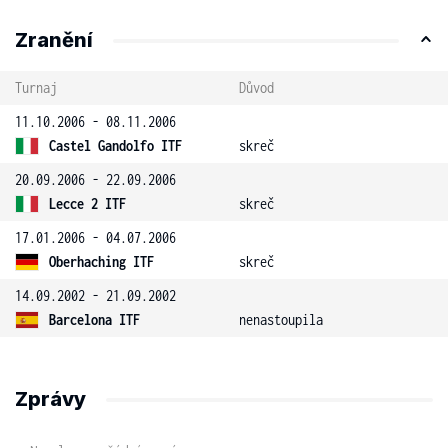
Zranění
Turnaj
Důvod
11.10.2006 - 08.11.2006
Castel Gandolfo ITF
skreč
20.09.2006 - 22.09.2006
Lecce 2 ITF
skreč
17.01.2006 - 04.07.2006
Oberhaching ITF
skreč
14.09.2002 - 21.09.2002
Barcelona ITF
nenastoupila
Zprávy