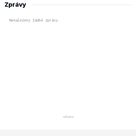
Zprávy
Nenalezeny žádné zprávy.