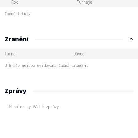
Rok
Turnaje
Žádné tituly
Zranění
Turnaj
Důvod
U hráče nejsou evidována žádná zranění.
Zprávy
Nenalezeny žádné zprávy.