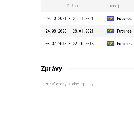
Datum
Turnaj
20.10.2021 - 01.11.2021
Futures 
24.08.2020 - 28.01.2021
Futures 
03.07.2018 - 02.10.2018
Futures 
Zprávy
Nenalezeny žádné zprávy.