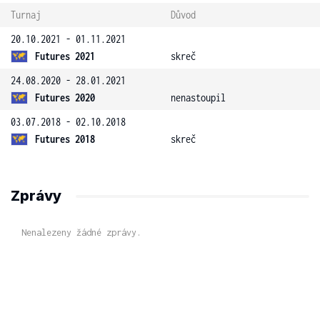
Turnaj
Důvod
20.10.2021 - 01.11.2021
Futures 2021
skreč
24.08.2020 - 28.01.2021
Futures 2020
nenastoupil
03.07.2018 - 02.10.2018
Futures 2018
skreč
Zprávy
Nenalezeny žádné zprávy.