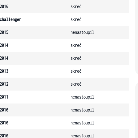
2016
skreč
challenger
skreč
2015
nenastoupil
2014
skreč
2014
skreč
2013
skreč
2012
skreč
2011
nenastoupil
2010
nenastoupil
2010
nenastoupil
2010
nenastoupil