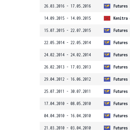
26.03.2016 - 17.05.2016
Futures 
14.09.2015 - 14.09.2015
Kenitra 
15.07.2015 - 22.07.2015
Futures 
22.05.2014 - 22.05.2014
Futures 
24.02.2014 - 24.02.2014
Futures 
26.02.2013 - 17.03.2013
Futures 
29.04.2012 - 16.06.2012
Futures 
25.07.2011 - 30.07.2011
Futures 
17.04.2010 - 08.05.2010
Futures 
04.04.2010 - 16.04.2010
Futures 
21.03.2010 - 03.04.2010
Futures 