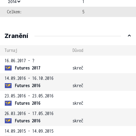
1
2014
Celkem:
5
Zranění
Turnaj
Důvod
16.06.2017 - ?
Futures 2017
skreč
14.09.2016 - 16.10.2016
Futures 2016
skreč
23.05.2016 - 23.05.2016
Futures 2016
skreč
26.03.2016 - 17.05.2016
Futures 2016
skreč
14.09.2015 - 14.09.2015