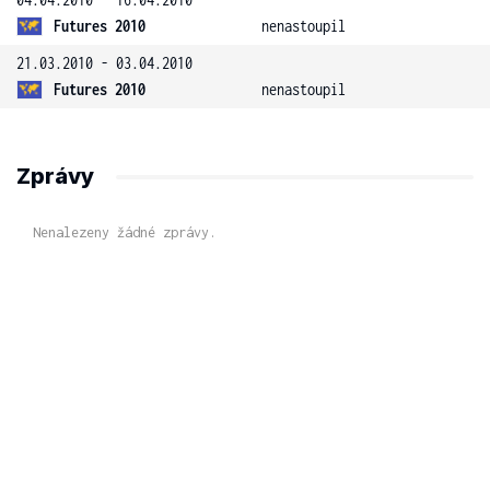
Futures 2010
nenastoupil
21.03.2010 - 03.04.2010
Futures 2010
nenastoupil
Zprávy
Nenalezeny žádné zprávy.