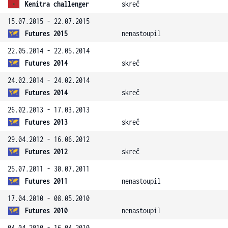
Kenitra challenger
skreč
15.07.2015 - 22.07.2015
Futures 2015
nenastoupil
22.05.2014 - 22.05.2014
Futures 2014
skreč
24.02.2014 - 24.02.2014
Futures 2014
skreč
26.02.2013 - 17.03.2013
Futures 2013
skreč
29.04.2012 - 16.06.2012
Futures 2012
skreč
25.07.2011 - 30.07.2011
Futures 2011
nenastoupil
17.04.2010 - 08.05.2010
Futures 2010
nenastoupil
04.04.2010 - 16.04.2010