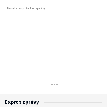
Nenalezeny žádné zprávy.
Expres zprávy