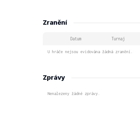
Zranění
Datum
Turnaj
U hráče nejsou evidována žádná zranění.
Zprávy
Nenalezeny žádné zprávy.