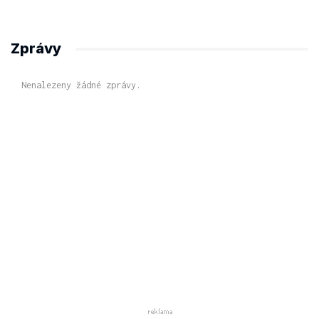
Zprávy
Nenalezeny žádné zprávy.