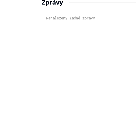
Zprávy
Nenalezeny žádné zprávy.