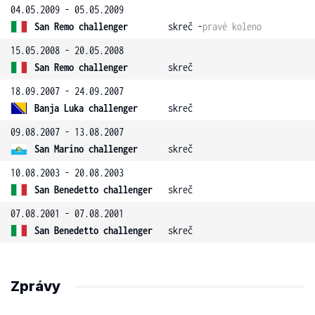
04.05.2009 - 05.05.2009
San Remo challenger
skreč -
pravé koleno
15.05.2008 - 20.05.2008
San Remo challenger
skreč
18.09.2007 - 24.09.2007
Banja Luka challenger
skreč
09.08.2007 - 13.08.2007
San Marino challenger
skreč
10.08.2003 - 20.08.2003
San Benedetto challenger
skreč
07.08.2001 - 07.08.2001
San Benedetto challenger
skreč
Zprávy